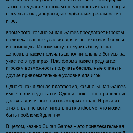
также предлагает игрокам возможность играть в игры
с реальными дилерами, что добавляет реальности к
игре.
Кроме того, казино Sultan Games предлагает игрокам
привлекательные условия для игры, включая бонусы
и промокоды. Игроки могут получить бонусы на
депозит, а также получать дополнительные бонусы за
участие в турнирах. Платформа также предлагает
игрокам возможность получать бесплатные спины и
другие привлекательные условия для игры.
Однако, как и любая платформа, казино Sultan Games
имеет свои недостатки. Один из них – это ограничение
доступа для игроков из некоторых стран. Игроки из
этих стран не могут играть на платформе, что может
быть проблемой для них.
В целом, казино Sultan Games – это привлекательная