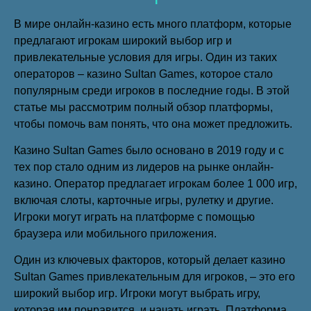
В мире онлайн-казино есть много платформ, которые
предлагают игрокам широкий выбор игр и
привлекательные условия для игры. Один из таких
операторов – казино Sultan Games, которое стало
популярным среди игроков в последние годы. В этой
статье мы рассмотрим полный обзор платформы,
чтобы помочь вам понять, что она может предложить.
Казино Sultan Games было основано в 2019 году и с
тех пор стало одним из лидеров на рынке онлайн-
казино. Оператор предлагает игрокам более 1 000 игр,
включая слоты, карточные игры, рулетку и другие.
Игроки могут играть на платформе с помощью
браузера или мобильного приложения.
Один из ключевых факторов, который делает казино
Sultan Games привлекательным для игроков, – это его
широкий выбор игр. Игроки могут выбрать игру,
которая им понравится, и начать играть. Платформа