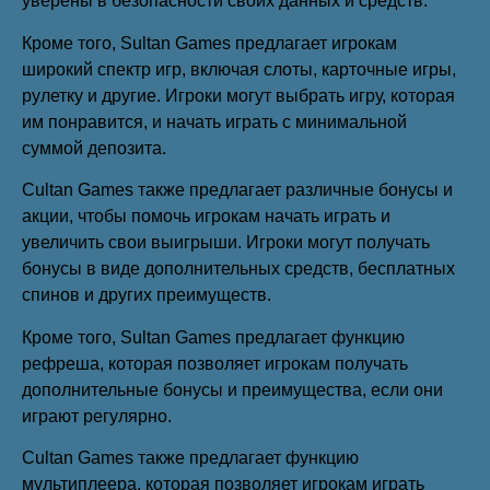
уверены в безопасности своих данных и средств.
Кроме того, Sultan Games предлагает игрокам
широкий спектр игр, включая слоты, карточные игры,
рулетку и другие. Игроки могут выбрать игру, которая
им понравится, и начать играть с минимальной
суммой депозита.
Сultan Games также предлагает различные бонусы и
акции, чтобы помочь игрокам начать играть и
увеличить свои выигрыши. Игроки могут получать
бонусы в виде дополнительных средств, бесплатных
спинов и других преимуществ.
Кроме того, Sultan Games предлагает функцию
рефреша, которая позволяет игрокам получать
дополнительные бонусы и преимущества, если они
играют регулярно.
Сultan Games также предлагает функцию
мультиплеера, которая позволяет игрокам играть