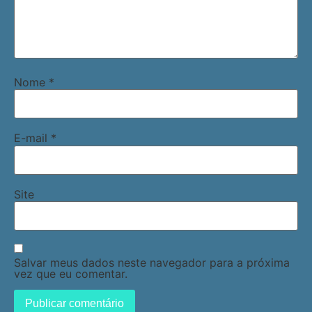
Nome
*
E-mail
*
Site
Salvar meus dados neste navegador para a próxima
vez que eu comentar.