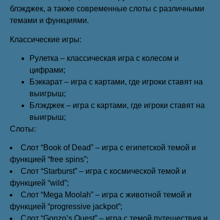
блэкджек, а также современные слоты с различными
темами и функциями.
Классические игры:
Рулетка – классическая игра с колесом и
цифрами;
Бэккарат – игра с картами, где игроки ставят на
выигрыш;
Блэкджек – игра с картами, где игроки ставят на
выигрыш;
Слоты:
Слот “Book of Dead” – игра с египетской темой и
функцией “free spins”;
Слот “Starburst” – игра с космической темой и
функцией “wild”;
Слот “Mega Moolah” – игра с животной темой и
функцией “progressive jackpot”;
Слот “Gonzo’s Quest” – игра с темой путешествия и