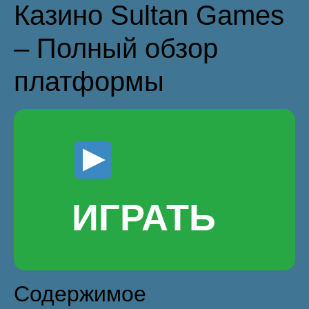
Казино Sultan Games
– Полный обзор
платформы
ИГРАТЬ
Содержимое