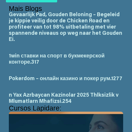
Mais Blogs
Gevaarlijk Pad, Gouden Beloning – Begeleid
je kippie veilig door de Chicken Road en
profiteer van tot 98% uitbetaling met vier
spannende niveaus op weg naar het Gouden
Ei.
1win ставки на спорт в букмекерской
конторе.317
Pokerdom – онлайн казино и покер рум.1277
n Yax Azrbaycan Kazinolar 2025 Thlksizlik v
Mlumatlarn Mhafizsi.254
Cursos Lapidare: