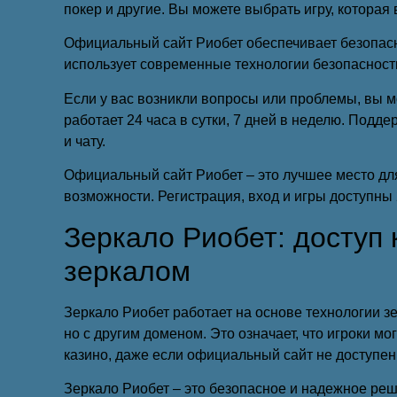
покер и другие. Вы можете выбрать игру, которая 
Официальный сайт Риобет обеспечивает безопас
использует современные технологии безопасности
Если у вас возникли вопросы или проблемы, вы м
работает 24 часа в сутки, 7 дней в неделю. Подд
и чату.
Официальный сайт Риобет – это лучшее место дл
возможности. Регистрация, вход и игры доступны 2
Зеркало Риобет: доступ 
зеркалом
Зеркало Риобет работает на основе технологии зе
но с другим доменом. Это означает, что игроки мо
казино, даже если официальный сайт не доступен
Зеркало Риобет – это безопасное и надежное реш