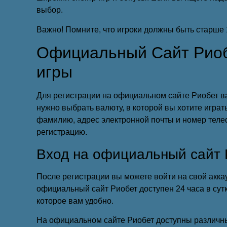
выбор.
Важно! Помните, что игроки должны быть старше 1
Официальный Сайт Риобе
игры
Для регистрации на официальном сайте Риобет в
нужно выбрать валюту, в которой вы хотите играт
фамилию, адрес электронной почты и номер теле
регистрацию.
Вход на официальный сайт 
После регистрации вы можете войти на свой аккау
официальный сайт Риобет доступен 24 часа в сутк
которое вам удобно.
На официальном сайте Риобет доступны различные