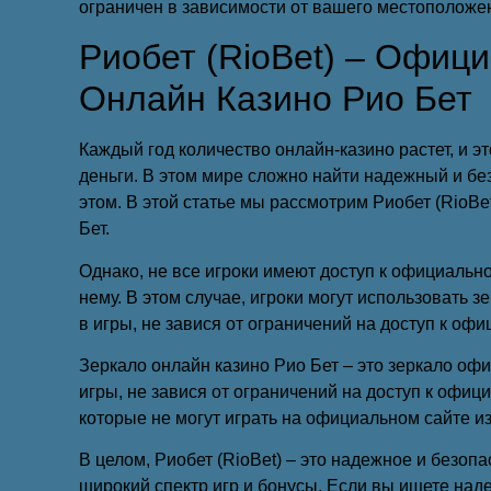
ограничен в зависимости от вашего местоположе
Риобет (RioBet) – Офиц
Онлайн Казино Рио Бет
Каждый год количество онлайн-казино растет, и э
деньги. В этом мире сложно найти надежный и бе
этом. В этой статье мы рассмотрим Риобет (RioBe
Бет.
Однако, не все игроки имеют доступ к официальном
нему. В этом случае, игроки могут использовать з
в игры, не завися от ограничений на доступ к офи
Зеркало онлайн казино Рио Бет – это зеркало офи
игры, не завися от ограничений на доступ к офици
которые не могут играть на официальном сайте из
В целом, Риобет (RioBet) – это надежное и безоп
широкий спектр игр и бонусы. Если вы ищете наде