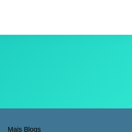
Mais Blogs