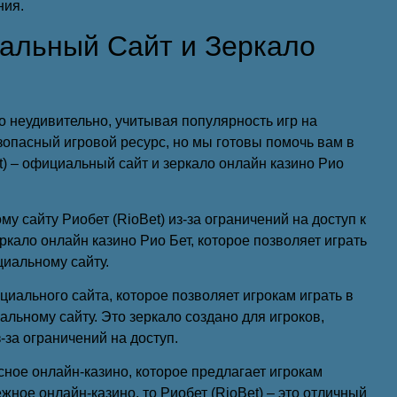
ния.
иальный Сайт и Зеркало
то неудивительно, учитывая популярность игр на
зопасный игровой ресурс, но мы готовы помочь вам в
t) – официальный сайт и зеркало онлайн казино Рио
у сайту Риобет (RioBet) из-за ограничений на доступ к
еркало онлайн казино Рио Бет, которое позволяет играть
циальному сайту.
циального сайта, которое позволяет игрокам играть в
альному сайту. Это зеркало создано для игроков,
-за ограничений на доступ.
асное онлайн-казино, которое предлагает игрокам
жное онлайн-казино, то Риобет (RioBet) – это отличный