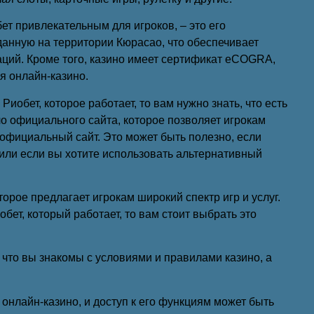
ет привлекательным для игроков, – это его
данную на территории Кюрасао, что обеспечивает
аций. Кроме того, казино имеет сертификат eCOGRA,
я онлайн-казино.
Риобет, которое работает, то вам нужно знать, что есть
ло официального сайта, которое позволяет игрокам
 официальный сайт. Это может быть полезно, если
или если вы хотите использовать альтернативный
торое предлагает игрокам широкий спектр игр и услуг.
ет, который работает, то вам стоит выбрать это
 что вы знакомы с условиями и правилами казино, а
онлайн-казино, и доступ к его функциям может быть