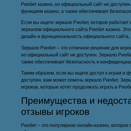
Риобет казино, но официальный сайт не доступен.
функциям казино, а также обеспечивает безопасн
Если вы ищете зеркало Риобет, которое работает 
зеркалом официального сайта Риобет казино. Это
дизайн и функциональность официального сайта, 
Зеркало Риобет – это отличное решение для игрок
но официальный сайт не доступен. Зеркало Риобет
также обеспечивает безопасность и конфиденциал
Таким образом, если вы ищете доступ к играм и 
доступен, вам может помочь зеркало Риобет. Зер
игроков, которые хотят продолжать играть в Риоб
Преимущества и недоста
отзывы игроков
Риобет – это популярное онлайн-казино, которое п