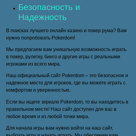
Безопасность и
Надежность
В поисках лучшего онлайн казино и покер рума? Вам
нужно попробовать Pokerdom!
Мы предлагаем вам уникальную возможность играть
в покер, рулетку, бинго и другие игры с реальными
игроками из всего мира.
Наш официальный сайт Pokerdom – это безопасное и
надежное место для игроков, где вы можете играть с
комфортом и уверенностью.
Если вы ищете зеркало Pokerdom, то вы находитесь в
правильном месте! Наш сайт доступен для вас в
любое время и из любой точки мира.
Для начала игры вам нужно войти на наш сайт,
выбрать игру и начать играть. Мы обеспечим вам