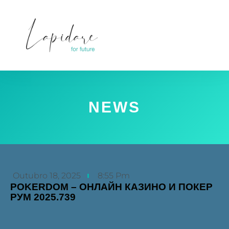
NEWS
Outubro 18, 2025
8:55 Pm
POKERDOM – ОНЛАЙН КАЗИНО И ПОКЕР
РУМ 2025.739