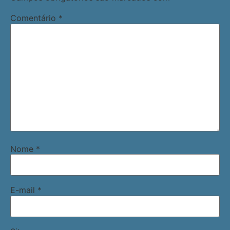
Comentário
*
Nome
*
E-mail
*