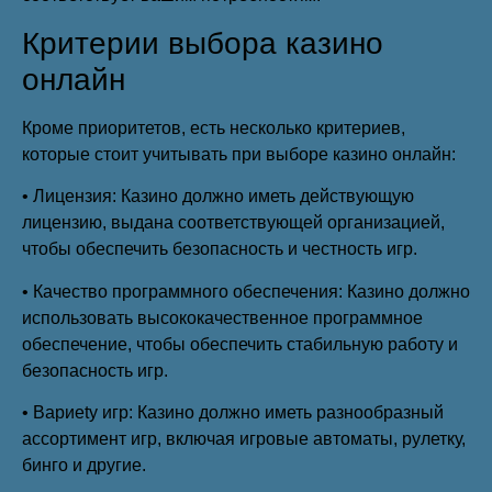
Критерии выбора казино
онлайн
Кроме приоритетов, есть несколько критериев,
которые стоит учитывать при выборе казино онлайн:
• Лицензия: Казино должно иметь действующую
лицензию, выдана соответствующей организацией,
чтобы обеспечить безопасность и честность игр.
• Качество программного обеспечения: Казино должно
использовать высококачественное программное
обеспечение, чтобы обеспечить стабильную работу и
безопасность игр.
• Вариety игр: Казино должно иметь разнообразный
ассортимент игр, включая игровые автоматы, рулетку,
бинго и другие.