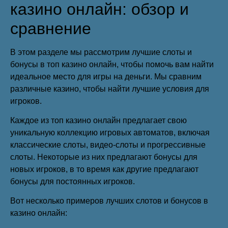
казино онлайн: обзор и
сравнение
В этом разделе мы рассмотрим лучшие слоты и
бонусы в топ казино онлайн, чтобы помочь вам найти
идеальное место для игры на деньги. Мы сравним
различные казино, чтобы найти лучшие условия для
игроков.
Каждое из топ казино онлайн предлагает свою
уникальную коллекцию игровых автоматов, включая
классические слоты, видео-слоты и прогрессивные
слоты. Некоторые из них предлагают бонусы для
новых игроков, в то время как другие предлагают
бонусы для постоянных игроков.
Вот несколько примеров лучших слотов и бонусов в
казино онлайн: