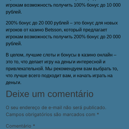
игрокам возможность получить 100% бонус до 10 000
рублей.
200% бонус до 20 000 рублей – это бонус для новых
игроков от казино Betsson, который предлагает
игрокам возможность получить 200% бонус до 20 000
рублей.
В целом, лучшие слоты и бонусы в казино онлайн –
это то, что делает игру на деньги интересной и
привлекательной. Мы рекомендуем вам выбрать то,
что лучше всего подходит вам, и начать играть на
деньги.
Deixe um comentário
O seu endereço de e-mail não será publicado.
Campos obrigatórios são marcados com
*
Comentário
*