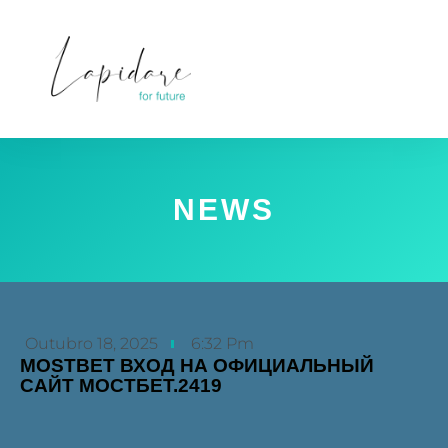
NEWS
Outubro 18, 2025
6:32 Pm
MOSTBET ВХОД НА ОФИЦИАЛЬНЫЙ
САЙТ МОСТБЕТ.2419