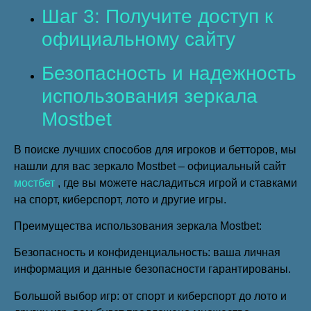
Шаг 3: Получите доступ к
официальному сайту
Безопасность и надежность
использования зеркала
Mostbet
В поиске лучших способов для игроков и бетторов, мы
нашли для вас зеркало Mostbet – официальный сайт
мостбет
, где вы можете насладиться игрой и ставками
на спорт, киберспорт, лото и другие игры.
Преимущества использования зеркала Mostbet:
Безопасность и конфиденциальность: ваша личная
информация и данные безопасности гарантированы.
Большой выбор игр: от спорт и киберспорт до лото и