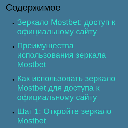
Содержимое
Зеркало Mostbet: доступ к
официальному сайту
Преимущества
использования зеркала
Mostbet
Как использовать зеркало
Mostbet для доступа к
официальному сайту
Шаг 1: Откройте зеркало
Mostbet