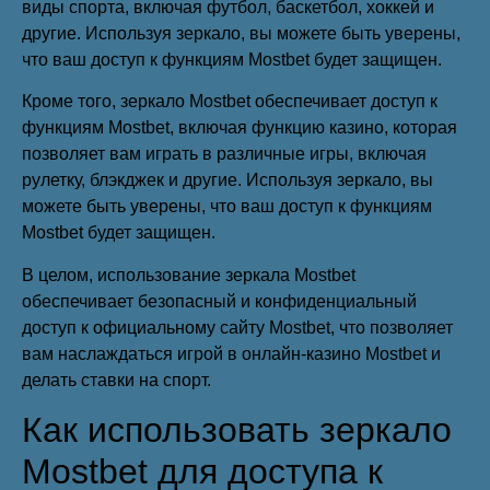
виды спорта, включая футбол, баскетбол, хоккей и
другие. Используя зеркало, вы можете быть уверены,
что ваш доступ к функциям Mostbet будет защищен.
Кроме того, зеркало Mostbet обеспечивает доступ к
функциям Mostbet, включая функцию казино, которая
позволяет вам играть в различные игры, включая
рулетку, блэкджек и другие. Используя зеркало, вы
можете быть уверены, что ваш доступ к функциям
Mostbet будет защищен.
В целом, использование зеркала Mostbet
обеспечивает безопасный и конфиденциальный
доступ к официальному сайту Mostbet, что позволяет
вам наслаждаться игрой в онлайн-казино Mostbet и
делать ставки на спорт.
Как использовать зеркало
Mostbet для доступа к