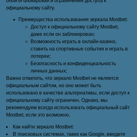
обойти блокировки и ограничения доступа к
официальному сайту.
Преимущества использования зеркала Mostbet:
Доступ к официальному сайту Mostbet,
даже если он заблокирован;
Возможность играть в онлайн-казино,
ставить на спортивные события и играть в
лотереи;
Безопасность и конфиденциальность
личных данных;
Важно отметить, что зеркало Mostbet не является
официальным сайтом, но оно может быть
использовано в качестве альтернативы, если доступ к
официальному сайту ограничен. Однако, мы
рекомендуем всегда использовать официальный сайт
Mostbet, если это возможно.
Как найти зеркало Mostbet:
В поисковых системах, таких как Google, введите