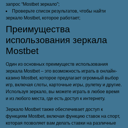
запрос “Mostbet зеркало”;
Проверьте список результатов, чтобы найти
зеркало Mostbet, которое работает;
Преимущества
использования зеркала
Mostbet
Один из основных преимуществ использования
зеркала Mostbet – это возможность играть в онлайн-
казино Mostbet, которое предлагает огромный выбор
игр, включая слоты, карточные игры, рулетку и другие.
Используя зеркало, вы можете играть в любое время
и из любого места, где есть доступ к интернету.
Зеркало Mostbet также обеспечивает доступ к
функциям Mostbet, включая функцию ставок на спорт,
которая позволяет вам делать ставки на различные