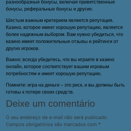
разнообразные бонусы, включая приветственные
бонусы, реферальные бонусы и другие.
Шестым важным критерием является репутация.
Казино, которое имеет хорошую репутацию, является
более надежным выбором. Вам нужно убедиться, что
казино имеет положительные отзывы и рейтинги от
других игроков.
Важно: всегда убедитесь, что вы играете в казино
онлайн, которое соответствует вашим игровым
потребностям и имеет хорошую репутацию.
Помните: игра на деньги – это риск, и вы должны быть
готовы к потере своих средств.
Deixe um comentário
O seu endereço de e-mail não será publicado.
Campos obrigatórios são marcados com
*