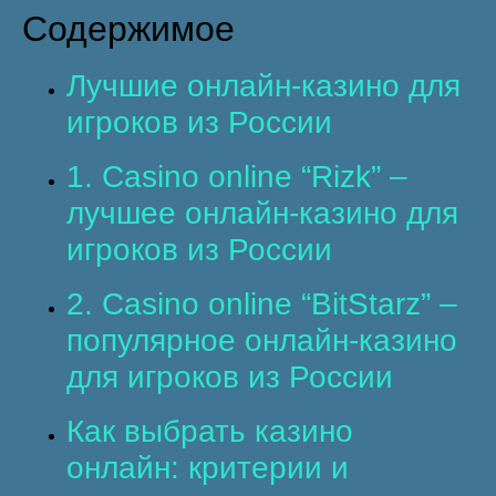
Содержимое
Лучшие онлайн-казино для
игроков из России
1. Casino online “Rizk” –
лучшее онлайн-казино для
игроков из России
2. Casino online “BitStarz” –
популярное онлайн-казино
для игроков из России
Как выбрать казино
онлайн: критерии и