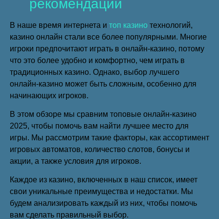
рекомендации
В наше время интернета и
топ казино
технологий,
казино онлайн стали все более популярными. Многие
игроки предпочитают играть в онлайн-казино, потому
что это более удобно и комфортно, чем играть в
традиционных казино. Однако, выбор лучшего
онлайн-казино может быть сложным, особенно для
начинающих игроков.
В этом обзоре мы сравним топовые онлайн-казино
2025, чтобы помочь вам найти лучшее место для
игры. Мы рассмотрим такие факторы, как ассортимент
игровых автоматов, количество слотов, бонусы и
акции, а также условия для игроков.
Каждое из казино, включенных в наш список, имеет
свои уникальные преимущества и недостатки. Мы
будем анализировать каждый из них, чтобы помочь
вам сделать правильный выбор.