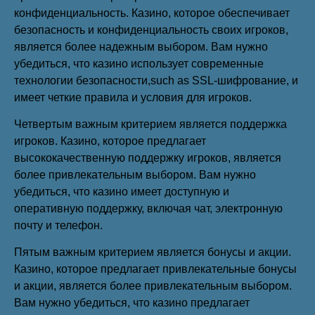
конфиденциальность. Казино, которое обеспечивает
безопасность и конфиденциальность своих игроков,
является более надежным выбором. Вам нужно
убедиться, что казино использует современные
технологии безопасности,such as SSL-шифрование, и
имеет четкие правила и условия для игроков.
Четвертым важным критерием является поддержка
игроков. Казино, которое предлагает
высококачественную поддержку игроков, является
более привлекательным выбором. Вам нужно
убедиться, что казино имеет доступную и
оперативную поддержку, включая чат, электронную
почту и телефон.
Пятым важным критерием является бонусы и акции.
Казино, которое предлагает привлекательные бонусы
и акции, является более привлекательным выбором.
Вам нужно убедиться, что казино предлагает