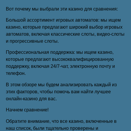
Вот почему мы выбрали эти казино для сравнения:
Большой ассортимент игровых автоматов: мы ищем
казино, которые предлагают широкий выбор игровых
автоматов, включая классические слоты, видео-слоты
и прогрессивные слоты.
Профессиональная поддержка: мы ищем казино,
которые предлагают высококвалифицированную
поддержку, включая 24/7-чат, электронную почту и
телефон.
В этом обзоре мы будем анализировать каждый из
этих факторов, чтобы помочь вам найти лучшее
онлайн-казино для вас.
Начнем сравнение!
Обратите внимание, что все казино, включенные в
наш список, были тщательно проверены и