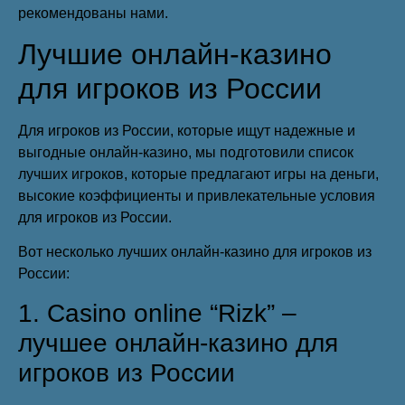
рекомендованы нами.
Лучшие онлайн-казино
для игроков из России
Для игроков из России, которые ищут надежные и
выгодные онлайн-казино, мы подготовили список
лучших игроков, которые предлагают игры на деньги,
высокие коэффициенты и привлекательные условия
для игроков из России.
Вот несколько лучших онлайн-казино для игроков из
России:
1. Casino online “Rizk” –
лучшее онлайн-казино для
игроков из России