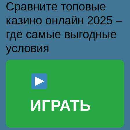
Сравните топовые
казино онлайн 2025 –
где самые выгодные
условия
ИГРАТЬ