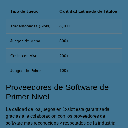
Tipo de Juego
Cantidad Estimada de Títulos
Tragamonedas (Slots)
8,000+
Juegos de Mesa
500+
Casino en Vivo
200+
Juegos de Póker
100+
Proveedores de Software de
Primer Nivel
La calidad de los juegos en
1xslot
está garantizada
gracias a la colaboración con los proveedores de
software más reconocidos y respetados de la industria.