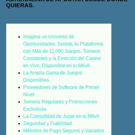
QUIERAS.
Imagina un Universo de
Oportunidades: 1xslots, tu Plataforma
con Más de 11.000 Juegos, Torneos
Constantes y la Emoción del Casino
en Vivo, Disponible en tu Móvil.
La Amplia Gama de Juegos
Disponibles
Proveedores de Software de Primer
Nivel
Torneos Regulares y Promociones
Exclusivas
La Comodidad de Jugar en tu Móvil
Seguridad y Fiabilidad
Métodos de Pago Seguros y Variados