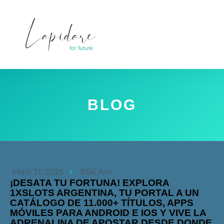
BLOG
Maio 31, 2025
9:56 Am
¡DESATA TU FORTUNA! EXPLORA
1XSLOTS ARGENTINA, TU PORTAL A UN
CATÁLOGO DE 11.000+ TÍTULOS, APPS
MÓVILES PARA ANDROID E IOS Y VIVE LA
ADRENALINA DE APOSTAR DESDE DONDE