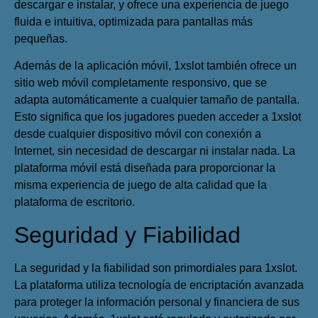
descargar e instalar, y ofrece una experiencia de juego
fluida e intuitiva, optimizada para pantallas más
pequeñas.
Además de la aplicación móvil, 1xslot también ofrece un
sitio web móvil completamente responsivo, que se
adapta automáticamente a cualquier tamaño de pantalla.
Esto significa que los jugadores pueden acceder a 1xslot
desde cualquier dispositivo móvil con conexión a
Internet, sin necesidad de descargar ni instalar nada. La
plataforma móvil está diseñada para proporcionar la
misma experiencia de juego de alta calidad que la
plataforma de escritorio.
Seguridad y Fiabilidad
La seguridad y la fiabilidad son primordiales para
1xslot
.
La plataforma utiliza tecnología de encriptación avanzada
para proteger la información personal y financiera de sus