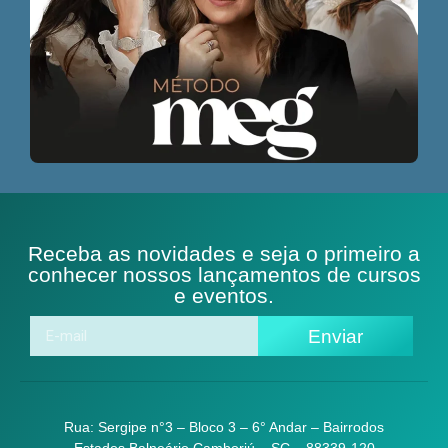
Receba as novidades e seja o primeiro a
conhecer nossos lançamentos de cursos
e eventos.
Enviar
Rua: Sergipe n°3 – Bloco 3 – 6° Andar – Bairrodos