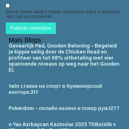
Salvar meus dados neste navegador para a próxima
vez que eu comentar.
Mais Blogs
Gevaarlijk Pad, Gouden Beloning – Begeleid
je kippie veilig door de Chicken Road en
profiteer van tot 98% uitbetaling met vier
spannende niveaus op weg naar het Gouden
Ei.
1win ставки на спорт в букмекерской
конторе.317
Pokerdom – онлайн казино и покер рум.1277
n Yax Azrbaycan Kazinolar 2025 Thlksizlik v