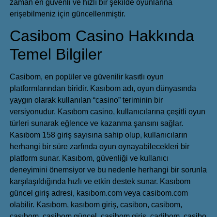
zaman en güvenli ve hızlı bir şekilde oyunlarına
erişebilmeniz için güncellenmiştir.
Casibom Casino Hakkında
Temel Bilgiler
Casibom, en popüler ve güvenilir kasıtlı oyun
platformlarından biridir. Kasıbom adı, oyun dünyasında
yaygın olarak kullanılan “casino” teriminin bir
versiyonudur. Kasıbom casino, kullanıcılarına çeşitli oyun
türleri sunarak eğlence ve kazanma şansını sağlar.
Kasıbom 158 giriş sayısına sahip olup, kullanıcıların
herhangi bir süre zarfında oyun oynayabilecekleri bir
platform sunar. Kasıbom, güvenliği ve kullanıcı
deneyimini önemsiyor ve bu nedenle herhangi bir sorunla
karşılaşıldığında hızlı ve etkin destek sunar. Kasıbom
güncel giriş adresi, kasıbom.com veya casibom.com
olabilir. Kasıbom, kasıbom giriş, casibon, casibom,
casıbom, casibom güncel, casibom giriş, cadibom, casibo