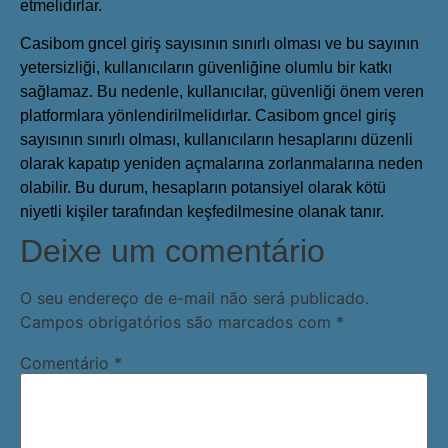
etmelidırlar.
Casibom gncel giriş sayısının sınırlı olması ve bu sayının
yetersizliği, kullanıcıların güvenliğine olumlu bir katkı
sağlamaz. Bu nedenle, kullanıcılar, güvenliği önem veren
platformlara yönlendirilmelidırlar. Casibom gncel giriş
sayısının sınırlı olması, kullanıcıların hesaplarını düzenli
olarak kapatıp yeniden açmalarına zorlanmalarına neden
olabilir. Bu durum, hesapların potansiyel olarak kötü
niyetli kişiler tarafından keşfedilmesine olanak tanır.
Deixe um comentário
O seu endereço de e-mail não será publicado.
Campos obrigatórios são marcados com
*
Comentário
*