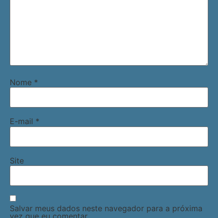
Nome
*
E-mail
*
Site
Salvar meus dados neste navegador para a próxima
vez que eu comentar.