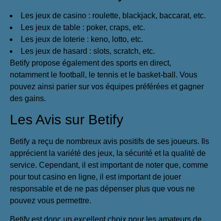
Les jeux de casino : roulette, blackjack, baccarat, etc.
Les jeux de table : poker, craps, etc.
Les jeux de loterie : keno, lotto, etc.
Les jeux de hasard : slots, scratch, etc.
Betify propose également des sports en direct,
notamment le football, le tennis et le basket-ball. Vous
pouvez ainsi parier sur vos équipes préférées et gagner
des gains.
Les Avis sur Betify
Betify a reçu de nombreux avis positifs de ses joueurs. Ils
apprécient la variété des jeux, la sécurité et la qualité de
service. Cependant, il est important de noter que, comme
pour tout casino en ligne, il est important de jouer
responsable et de ne pas dépenser plus que vous ne
pouvez vous permettre.
Betify est donc un excellent choix pour les amateurs de