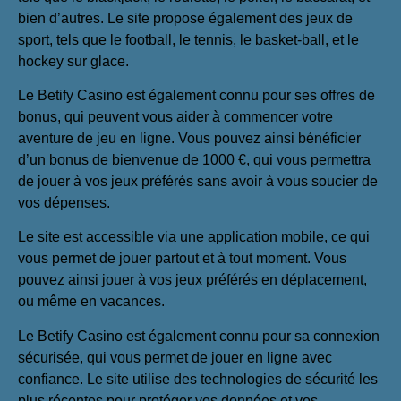
bien d’autres. Le site propose également des jeux de
sport, tels que le football, le tennis, le basket-ball, et le
hockey sur glace.
Le Betify Casino est également connu pour ses offres de
bonus, qui peuvent vous aider à commencer votre
aventure de jeu en ligne. Vous pouvez ainsi bénéficier
d’un bonus de bienvenue de 1000 €, qui vous permettra
de jouer à vos jeux préférés sans avoir à vous soucier de
vos dépenses.
Le site est accessible via une application mobile, ce qui
vous permet de jouer partout et à tout moment. Vous
pouvez ainsi jouer à vos jeux préférés en déplacement,
ou même en vacances.
Le Betify Casino est également connu pour sa connexion
sécurisée, qui vous permet de jouer en ligne avec
confiance. Le site utilise des technologies de sécurité les
plus récentes pour protéger vos données et vos