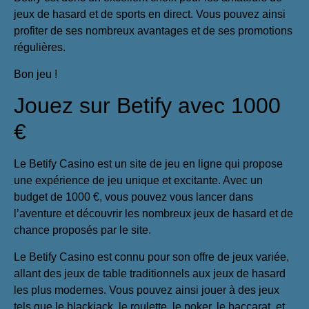
jeux de hasard et de sports en direct. Vous pouvez ainsi
profiter de ses nombreux avantages et de ses promotions
régulières.
Bon jeu !
Jouez sur Betify avec 1000
€
Le Betify Casino est un site de jeu en ligne qui propose
une expérience de jeu unique et excitante. Avec un
budget de 1000 €, vous pouvez vous lancer dans
l’aventure et découvrir les nombreux jeux de hasard et de
chance proposés par le site.
Le Betify Casino est connu pour son offre de jeux variée,
allant des jeux de table traditionnels aux jeux de hasard
les plus modernes. Vous pouvez ainsi jouer à des jeux
tels que le blackjack, le roulette, le poker, le baccarat, et