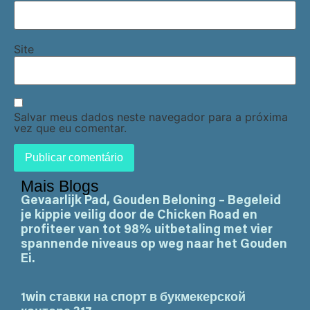
Site
Salvar meus dados neste navegador para a próxima
vez que eu comentar.
Mais Blogs
Gevaarlijk Pad, Gouden Beloning – Begeleid
je kippie veilig door de Chicken Road en
profiteer van tot 98% uitbetaling met vier
spannende niveaus op weg naar het Gouden
Ei.
1win ставки на спорт в букмекерской