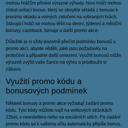
mohou hráčům přinést výrazné výhody. Noví hráči mohou
získat uvítací bonus, který se obvykle skládá z bonusu k
prvnímu vkladu a volných zatočení na vybraných hrách.
Stávající hráči se mohou těšit na denní, týdenní a měsíční
bonusy, cashback, turnaje a další promo akce.
Důležité je si vždy pozorně přečíst podmínky bonusů a
promo akcí, abyste věděli, jaké jsou požadavky na
protočení a případné další omezení. Využití bonusů může
výrazně zvýšit vaše šance na výhru a prodloužit si
zábavu.
Využití promo kódu a
bonusových podmínek
Některé bonusy a promo akce vyžadují zadání
promo
kódu
. Tyto kódy můžete najít na webových stránkách
22bet, v newsletteru nebo na sociálních sítích. Po zadání
promo kódu se k vašemu účtu automaticky připíše bonus.