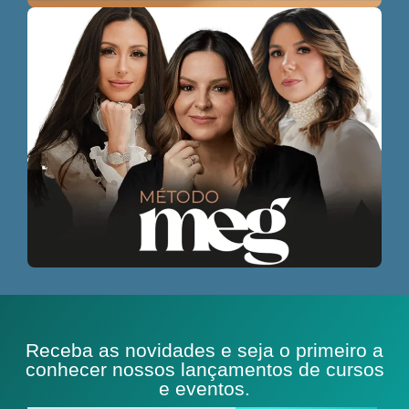
Receba as novidades e seja o primeiro a
conhecer nossos lançamentos de cursos
e eventos.