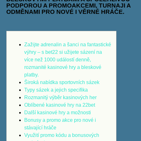
PODPOROU A PROMOAKCEMI, TURNAJI A
ODMĚNAMI PRO NOVÉ I VĚRNÉ HRÁČE.
Zažijte adrenalin a šanci na fantastické
výhry – s bet22 si užijete sázení na
více než 1000 událostí denně,
rozmanité kasinové hry a bleskové
platby.
Široká nabídka sportovních sázek
Typy sázek a jejich specifika
Rozmanitý výběr kasinových her
Oblíbené kasinové hry na 22bet
Další kasinové hry a možnosti
Bonusy a promo akce pro nové i
stávající hráče
Využití promo kódu a bonusových