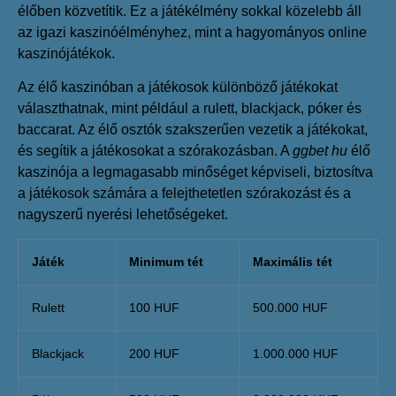
élőben közvetítik. Ez a játékélmény sokkal közelebb áll
az igazi kaszinóélményhez, mint a hagyományos online
kaszinójátékok.
Az élő kaszinóban a játékosok különböző játékokat
választhatnak, mint például a rulett, blackjack, póker és
baccarat. Az élő osztók szakszerűen vezetik a játékokat,
és segítik a játékosokat a szórakozásban. A
ggbet hu
élő
kaszinója a legmagasabb minőséget képviseli, biztosítva
a játékosok számára a felejthetetlen szórakozást és a
nagyszerű nyerési lehetőségeket.
Játék
Minimum tét
Maximális tét
Rulett
100 HUF
500.000 HUF
Blackjack
200 HUF
1.000.000 HUF