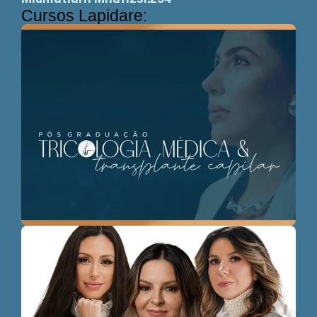
Mlumatlarn Mhafizsi.254
Cursos Lapidare: