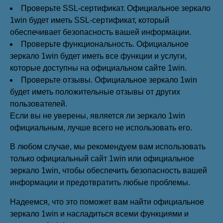
Проверьте SSL-сертификат. Официальное зеркало
1win будет иметь SSL-сертификат, который
обеспечивает безопасность вашей информации.
Проверьте функциональность. Официальное
зеркало 1win будет иметь все функции и услуги,
которые доступны на официальном сайте 1win.
Проверьте отзывы. Официальное зеркало 1win
будет иметь положительные отзывы от других
пользователей.
Если вы не уверены, является ли зеркало 1win
официальным, лучше всего не использовать его.
В любом случае, мы рекомендуем вам использовать
только официальный сайт 1win или официальное
зеркало 1win, чтобы обеспечить безопасность вашей
информации и предотвратить любые проблемы.
Надеемся, что это поможет вам найти официальное
зеркало 1win и насладиться всеми функциями и