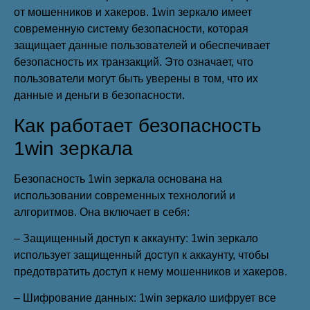
от мошенников и хакеров. 1win зеркало имеет
современную систему безопасности, которая
защищает данные пользователей и обеспечивает
безопасность их транзакций. Это означает, что
пользователи могут быть уверены в том, что их
данные и деньги в безопасности.
Как работает безопасность
1win зеркала
Безопасность 1win зеркала основана на
использовании современных технологий и
алгоритмов. Она включает в себя:
– Защищенный доступ к аккаунту: 1win зеркало
использует защищенный доступ к аккаунту, чтобы
предотвратить доступ к нему мошенников и хакеров.
– Шифрование данных: 1win зеркало шифрует все