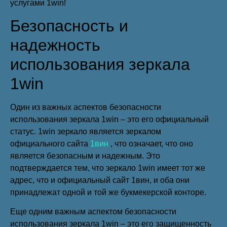
услугами 1win!
Безопасность и
надежность
использования зеркала
1win
Один из важных аспектов безопасности
использования зеркала 1win – это его официальный
статус. 1win зеркало является зеркалом
официального сайта
1вин
, что означает, что оно
является безопасным и надежным. Это
подтверждается тем, что зеркало 1win имеет тот же
адрес, что и официальный сайт 1вин, и оба они
принадлежат одной и той же букмекерской конторе.
Еще одним важным аспектом безопасности
использования зеркала 1win – это его защищенность