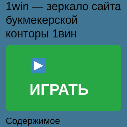
1win — зеркало сайта
букмекерской
конторы 1вин
ИГРАТЬ
Содержимое