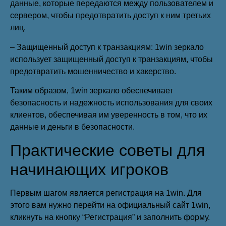
данные, которые передаются между пользователем и
сервером, чтобы предотвратить доступ к ним третьих
лиц.
– Защищенный доступ к транзакциям: 1win зеркало
использует защищенный доступ к транзакциям, чтобы
предотвратить мошенничество и хакерство.
Таким образом, 1win зеркало обеспечивает
безопасность и надежность использования для своих
клиентов, обеспечивая им уверенность в том, что их
данные и деньги в безопасности.
Практические советы для
начинающих игроков
Первым шагом является регистрация на 1win. Для
этого вам нужно перейти на официальный сайт 1win,
кликнуть на кнопку “Регистрация” и заполнить форму.