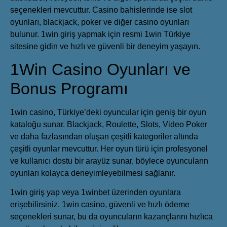
seçenekleri mevcuttur. Casino bahislerinde ise slot
oyunları, blackjack, poker ve diğer casino oyunları
bulunur. 1win giriş yapmak için resmi 1win Türkiye
sitesine gidin ve hızlı ve güvenli bir deneyim yaşayın.
1Win Casino Oyunları ve
Bonus Programı
1win casino, Türkiye’deki oyuncular için geniş bir oyun
kataloğu sunar. Blackjack, Roulette, Slots, Video Poker
ve daha fazlasından oluşan çeşitli kategoriler altında
çeşitli oyunlar mevcuttur. Her oyun türü için profesyonel
ve kullanıcı dostu bir arayüz sunar, böylece oyuncuların
oyunları kolayca deneyimleyebilmesi sağlanır.
1win giriş yap veya 1winbet üzerinden oyunlara
erişebilirsiniz. 1win casino, güvenli ve hızlı ödeme
seçenekleri sunar, bu da oyuncuların kazançlarını hızlıca