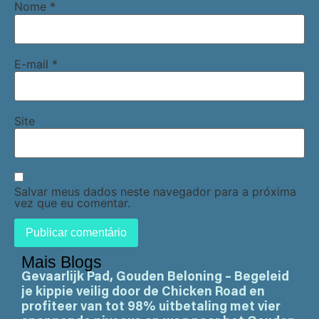
Nome
*
E-mail
*
Site
Salvar meus dados neste navegador para a próxima
vez que eu comentar.
Mais Blogs
Gevaarlijk Pad, Gouden Beloning – Begeleid
je kippie veilig door de Chicken Road en
profiteer van tot 98% uitbetaling met vier