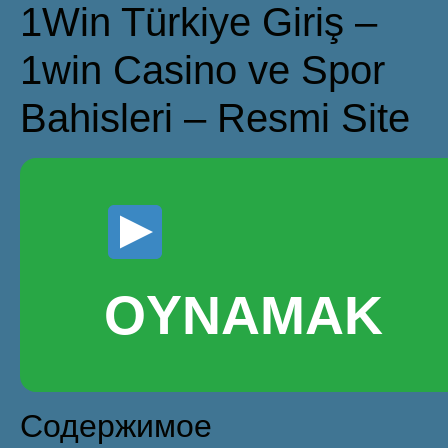
1Win Türkiye Giriş –
1win Casino ve Spor
Bahisleri – Resmi Site
OYNAMAK
Содержимое