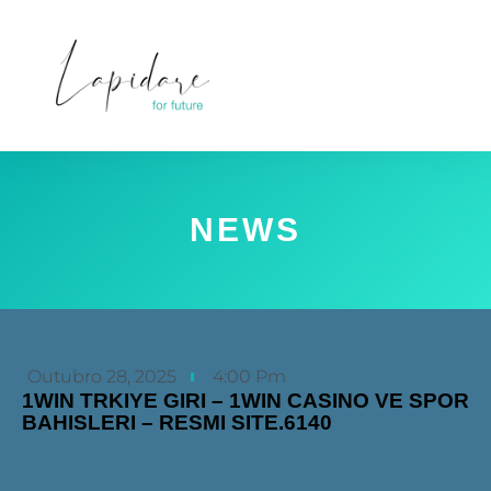
NEWS
Outubro 28, 2025
4:00 Pm
1WIN TRKIYE GIRI – 1WIN CASINO VE SPOR
BAHISLERI – RESMI SITE.6140