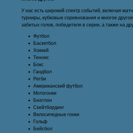
У нас есть широкий спектр событий, включая ма
турниры, кубковые соревнования и многое другое.
забитых голов, победителя в серии, а также на др
Футбол
Баскетбол
Хоккей
Теннис
Бокс
Гандбол
Регби
Американский футбол
Мотогонки
Биатлон
Скейтбординг
Велосипедные гонки
Гольф
Бейсбол