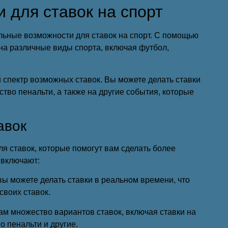
 для ставок на спорт
льные возможности для ставок на спорт. С помощью
на различные виды спорта, включая футбол,
 спектр возможных ставок. Вы можете делать ставки
ство пенальти, а также на другие события, которые
авок
я ставок, которые помогут вам сделать более
 включают:
вы можете делать ставки в реальном времени, что
своих ставок.
вам множество вариантов ставок, включая ставки на
о пенальти и другие.