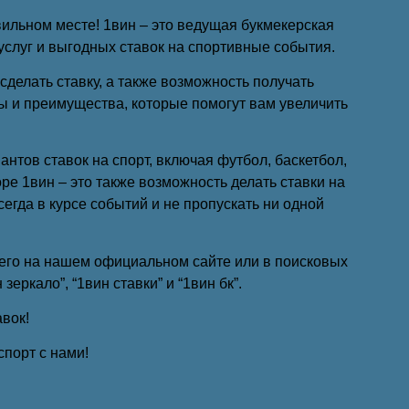
вильном месте! 1вин – это ведущая букмекерская
услуг и выгодных ставок на спортивные события.
сделать ставку, а также возможность получать
 и преимущества, которые помогут вам увеличить
нтов ставок на спорт, включая футбол, баскетбол,
оре 1вин – это также возможность делать ставки на
сегда в курсе событий и не пропускать ни одной
 его на нашем официальном сайте или в поисковых
зеркало”, “1вин ставки” и “1вин бк”.
вок!
спорт с нами!