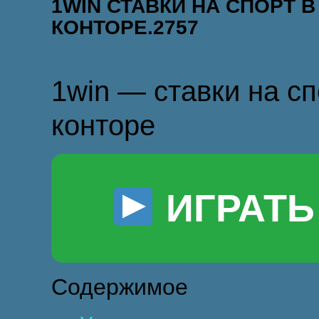
1WIN СТАВКИ НА СПОРТ 
КОНТОРЕ.2757
1win — ставки на сп
конторе
ИГРАТЬ
Содержимое