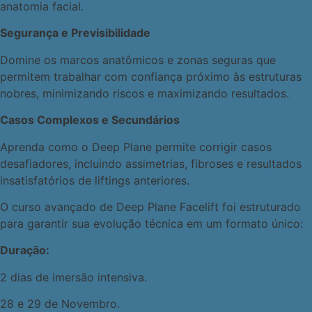
anatomia facial.
Segurança e Previsibilidade
Domine os marcos anatômicos e zonas seguras que
permitem trabalhar com confiança próximo às estruturas
nobres, minimizando riscos e maximizando resultados.
Casos Complexos e Secundários
Aprenda como o Deep Plane permite corrigir casos
desafiadores, incluindo assimetrias, fibroses e resultados
insatisfatórios de liftings anteriores.
O curso avançado de Deep Plane Facelift foi estruturado
para garantir sua evolução técnica em um formato único:
Duração:
2 dias de imersão intensiva.
28 e 29 de Novembro.