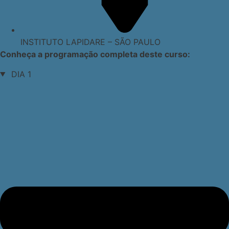
INSTITUTO LAPIDARE – SÃO PAULO
Conheça a programação completa deste curso:
DIA 1