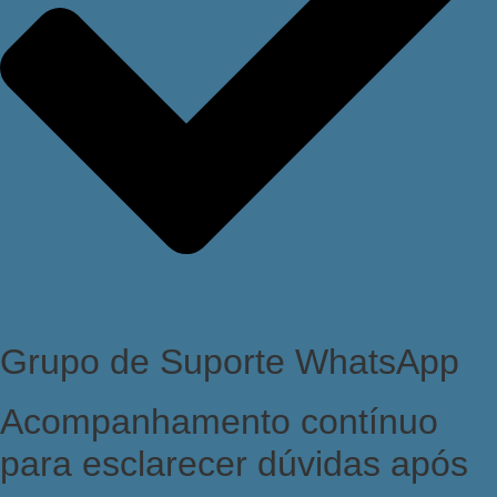
Grupo de Suporte WhatsApp
Acompanhamento contínuo
para esclarecer dúvidas após