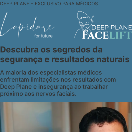
DEEP PLANE – EXCLUSIVO PARA MÉDICOS
Descubra os segredos da
segurança e resultados naturais
A maioria dos especialistas médicos
enfrentam limitações nos resultados com
Deep Plane e insegurança ao trabalhar
próximo aos nervos faciais.