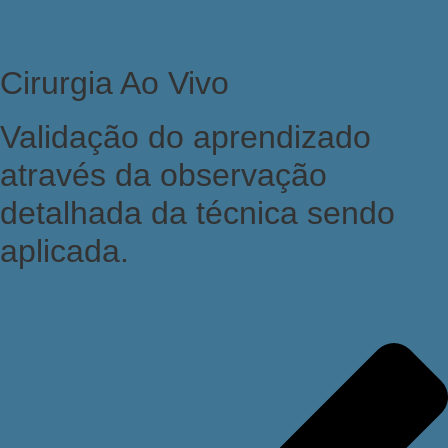
Cirurgia Ao Vivo
Validação do aprendizado
através da observação
detalhada da técnica sendo
aplicada.