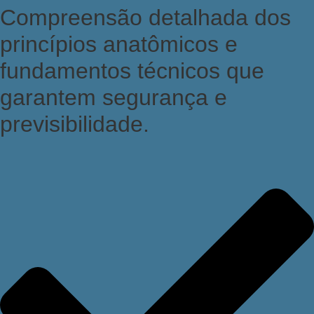
Compreensão detalhada dos
princípios anatômicos e
fundamentos técnicos que
garantem segurança e
previsibilidade.