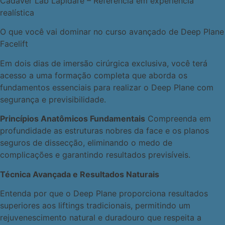
Cadaver Lab Lapidare – Referência em experiência
realística
O que você vai dominar no curso avançado de Deep Plane
Facelift
Em dois dias de imersão cirúrgica exclusiva, você terá
acesso a uma formação completa que aborda os
fundamentos essenciais para realizar o Deep Plane com
segurança e previsibilidade.
Princípios Anatômicos Fundamentais
Compreenda em
profundidade as estruturas nobres da face e os planos
seguros de dissecção, eliminando o medo de
complicações e garantindo resultados previsíveis.
Técnica Avançada e Resultados Naturais
Entenda por que o Deep Plane proporciona resultados
superiores aos liftings tradicionais, permitindo um
rejuvenescimento natural e duradouro que respeita a