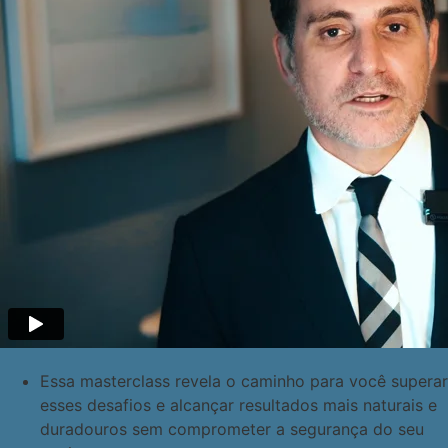
Essa masterclass revela o caminho para você superar
esses desafios e alcançar resultados mais naturais e
duradouros sem comprometer a segurança do seu