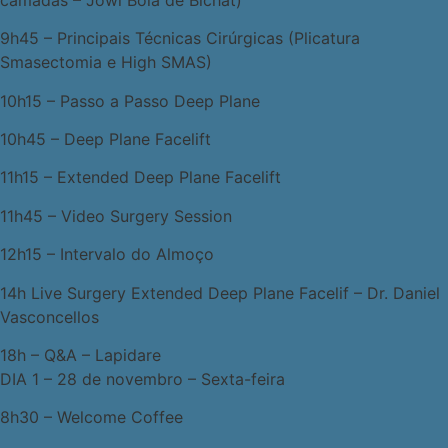
9h45 – Principais Técnicas Cirúrgicas (Plicatura
Smasectomia e High SMAS)
10h15 – Passo a Passo Deep Plane
10h45 – Deep Plane Facelift
11h15 – Extended Deep Plane Facelift
11h45 – Video Surgery Session
12h15 – Intervalo do Almoço
14h Live Surgery Extended Deep Plane Facelif – Dr. Daniel
Vasconcellos
18h – Q&A – Lapidare
DIA 1 – 28 de novembro – Sexta-feira
8h30 – Welcome Coffee