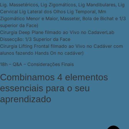
Lig. Massetéricos, Lig Zigomáticos, Lig Mandibulares, Lig
Cervical Lig Lateral dos Olhos Lig Temporal, Mm
Zigomático Menor e Maior, Masseter, Bola de Bichat e 1/3
superior da Face)
Cirurgia Deep Plane filmado ao Vivo no CadaverLab
Dissecção: 1/3 Superior da Face
Cirurgia Lifting Frontal filmado ao Vivo no Cadáver com
alunos fazendo Hands On no cadáver)
18h – Q&A – Considerações Finais
Combinamos 4 elementos
essenciais para o seu
aprendizado