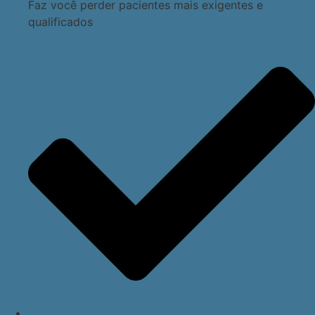
Faz você perder pacientes mais exigentes e
qualificados