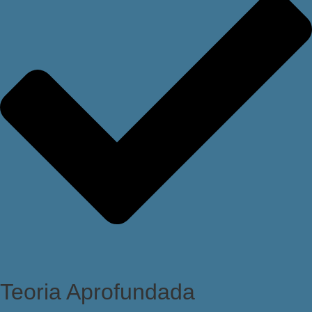
Teoria Aprofundada