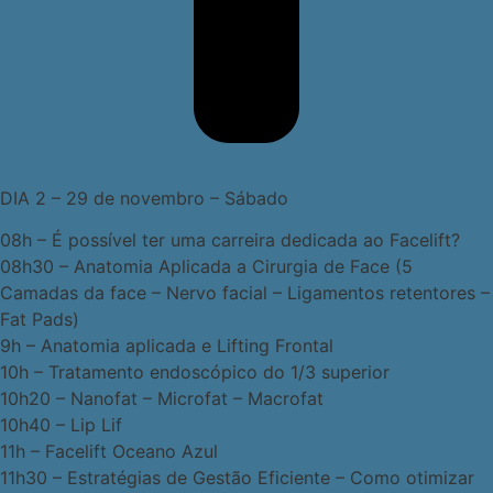
DIA 2 – 29 de novembro – Sábado
08h – É possível ter uma carreira dedicada ao Facelift?
08h30 – Anatomia Aplicada a Cirurgia de Face (5
Camadas da face – Nervo facial – Ligamentos retentores –
Fat Pads)
9h – Anatomia aplicada e Lifting Frontal
10h – Tratamento endoscópico do 1/3 superior
10h20 – Nanofat – Microfat – Macrofat
10h40 – Lip Lif
11h – Facelift Oceano Azul
11h30 – Estratégias de Gestão Eficiente – Como otimizar