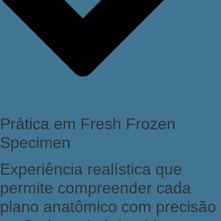
Prática em Fresh Frozen
Specimen
Experiência realística que
permite compreender cada
plano anatômico com precisão