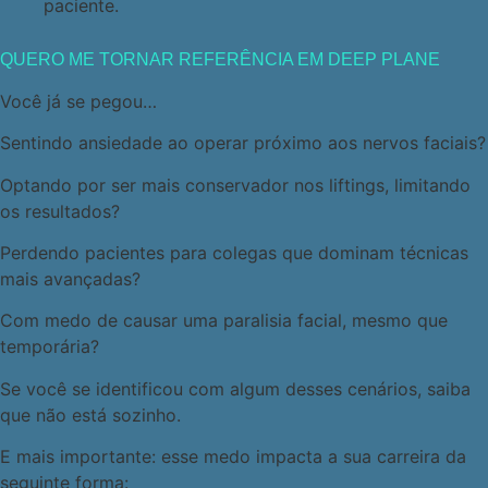
paciente.
QUERO ME TORNAR REFERÊNCIA EM DEEP PLANE
Você já se pegou…
Sentindo ansiedade ao operar próximo aos nervos faciais?
Optando por ser mais conservador nos liftings, limitando
os resultados?
Perdendo pacientes para colegas que dominam técnicas
mais avançadas?
Com medo de causar uma paralisia facial, mesmo que
temporária?
Se você se identificou com algum desses cenários, saiba
que não está sozinho.
E mais importante: esse medo impacta a sua carreira da
seguinte forma: