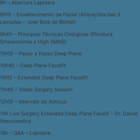
9h – Abertura Lapidare
9h15 – Envelhecimento da Facial (Alterações das 5
camadas – Jowl Bola de Bichat)
9h45 – Principais Técnicas Cirúrgicas (Plicatura
Smasectomia e High SMAS)
10h15 – Passo a Passo Deep Plane
10h45 – Deep Plane Facelift
11h15 – Extended Deep Plane Facelift
11h45 – Video Surgery Session
12h15 – Intervalo do Almoço
14h Live Surgery Extended Deep Plane Facelif – Dr. Daniel
Vasconcellos
18h – Q&A – Lapidare