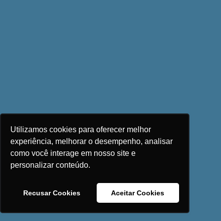
Utilizamos cookies para oferecer melhor
experiência, melhorar o desempenho, analisar
como você interage em nosso site e
personalizar conteúdo.
Recusar Cookies
Aceitar Cookies