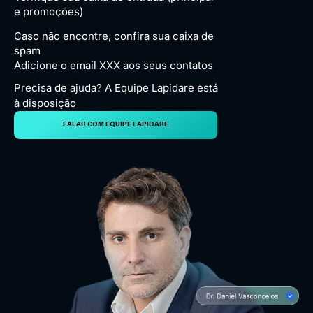
e promoções)
Caso não encontre, confira sua caixa de
spam
Adicione o email XXX aos seus contatos
Precisa de ajuda? A Equipe Lapidare está
à disposição
FALAR COM EQUIPE LAPIDARE