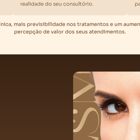
realidade do seu consultório.
p
ínica, mais previsibilidade nos tratamentos e um aument
percepção de valor dos seus atendimentos.