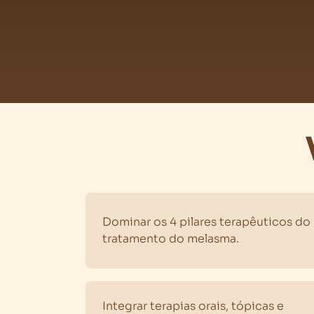
Dominar os 4 pilares terapêuticos do
tratamento do melasma.
Integrar terapias orais, tópicas e