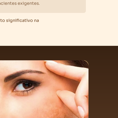
acientes exigentes.
o significativo na