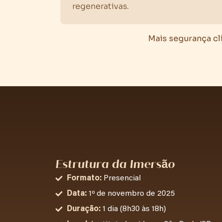
regenerativas.
Mais segurança cl
Estrutura da Imersão
Formato:
Presencial
Data:
1º de novembro de 2025
Duração:
1 dia (8h30 às 18h)