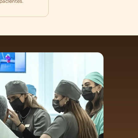
 pacientes.