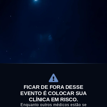
FICAR DE FORA DESSE
EVENTO É COLOCAR SUA
CLÍNICA EM RISCO.
Enquanto outros médicos estão se