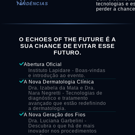
TENDÊNCIAS
tecnologias e es
perder a chance
O ECHOES OF THE FUTURE É A
SUA CHANCE DE EVITAR ESSE
FUTURO.
Abertura Oficial
Instituto Lapidare
- Boas-vindas
e introdução ao evento.
A Nova Dermatologia Clínica
Dra. Izabela da Mata e Dra.
Nara Negretti
- Tecnologias de
diagnóstico e tratamento
avançado que estão redefinindo
a dermatologia.
A Nova Geração dos Fios
Dra. Luciana Garbelini
-
Descubra o que há de mais
inovador nos procedimentos